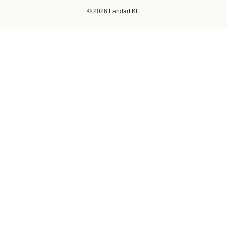
© 2026 Landart Kft.