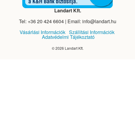
Landart Kft.
Tel: +36 20 424 6604 | Email: info@landart.hu
Vásárlási Információk
Szállítási Információk
Adatvédelmi Tájékoztató
© 2026 Landart Kft.