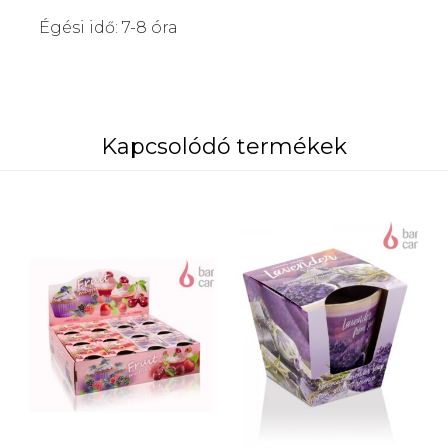
Égési idő: 7-8 óra
Kapcsolódó termékek