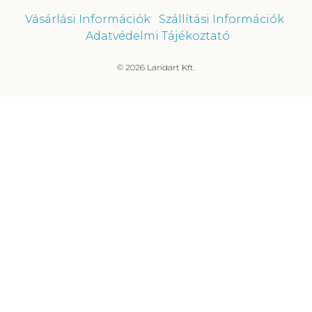
Vásárlási Információk
Szállítási Információk
Adatvédelmi Tájékoztató
© 2026 Landart Kft.