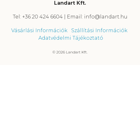
Landart Kft.
Tel: +36 20 424 6604 | Email: info@landart.hu
Vásárlási Információk
Szállítási Információk
Adatvédelmi Tájékoztató
© 2026 Landart Kft.