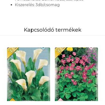
Kiszerelés: 3db/csomag
Kapcsolódó termékek