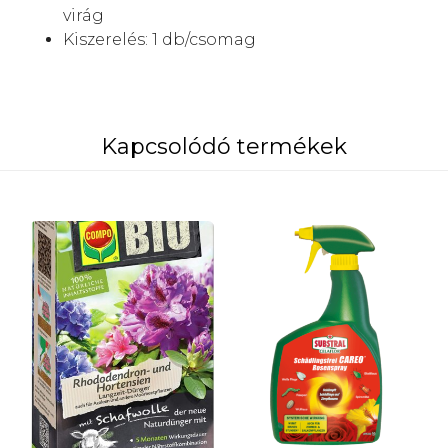
virág
Kiszerelés: 1 db/csomag
Kapcsolódó termékek