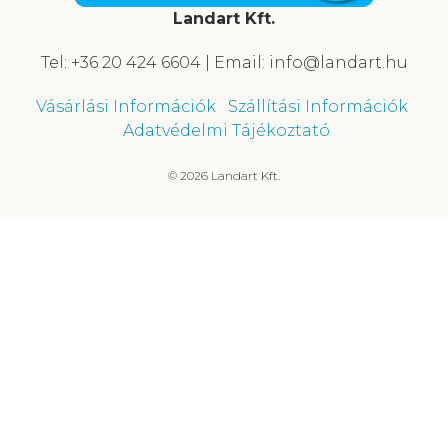
Landart Kft.
Tel: +36 20 424 6604 | Email: info@landart.hu
Vásárlási Információk
Szállítási Információk
Adatvédelmi Tájékoztató
© 2026 Landart Kft.