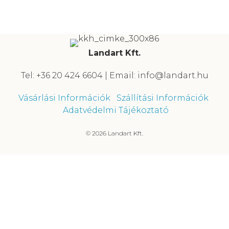
Landart Kft.
Tel: +36 20 424 6604 | Email: info@landart.hu
Vásárlási Információk
Szállítási Információk
Adatvédelmi Tájékoztató
© 2026 Landart Kft.