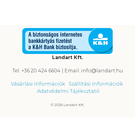
Landart Kft.
Tel: +36 20 424 6604 | Email: info@landart.hu
Vásárlási Információk
Szállítási Információk
Adatvédelmi Tájékoztató
© 2026 Landart Kft.