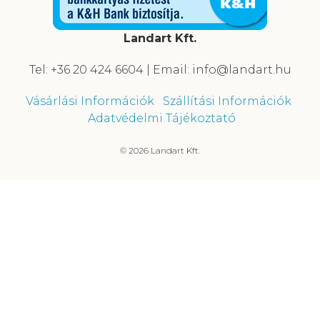
Landart Kft.
Tel: +36 20 424 6604 | Email: info@landart.hu
Vásárlási Információk
Szállítási Információk
Adatvédelmi Tájékoztató
© 2026 Landart Kft.