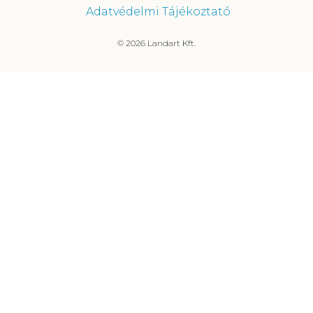
Adatvédelmi Tájékoztató
© 2026 Landart Kft.