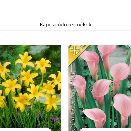
Kapcsolódó termékek