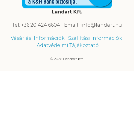
Landart Kft.
Tel: +36 20 424 6604 | Email: info@landart.hu
Vásárlási Információk
Szállítási Információk
Adatvédelmi Tájékoztató
© 2026 Landart Kft.